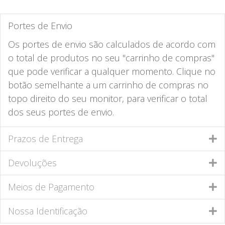
Portes de Envio
Os portes de envio são calculados de acordo com
o total de produtos no seu "carrinho de compras"
que pode verificar a qualquer momento. Clique no
botão semelhante a um carrinho de compras no
topo direito do seu monitor, para verificar o total
dos seus portes de envio.
Prazos de Entrega
Devoluções
Meios de Pagamento
Nossa Identificação