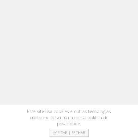
Este site usa cookies e outras tecnologias
conforme descrito na nossa
politica de
privacidade
.
ACEITAR | FECHAR