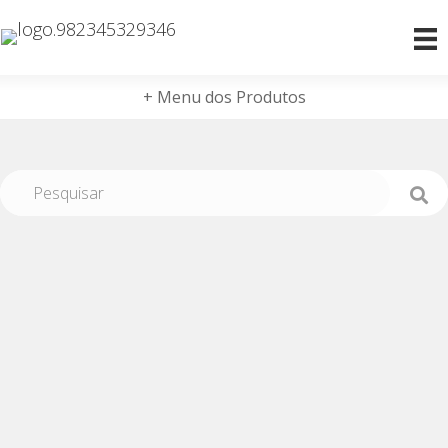
+ Menu dos Produtos