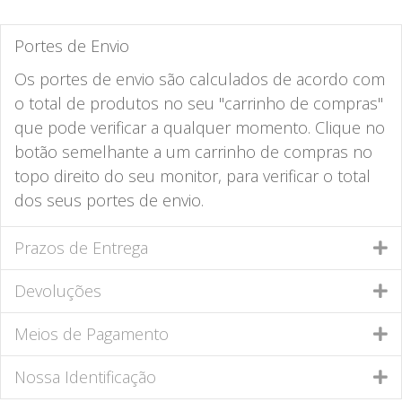
Portes de Envio
Os portes de envio são calculados de acordo com
o total de produtos no seu "carrinho de compras"
que pode verificar a qualquer momento. Clique no
botão semelhante a um carrinho de compras no
topo direito do seu monitor, para verificar o total
dos seus portes de envio.
Prazos de Entrega
Devoluções
Meios de Pagamento
Nossa Identificação