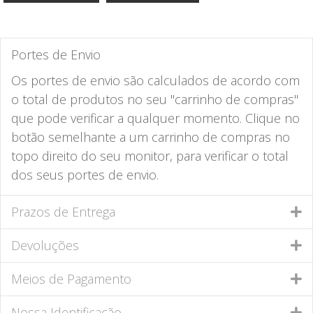
Portes de Envio
Os portes de envio são calculados de acordo com
o total de produtos no seu "carrinho de compras"
que pode verificar a qualquer momento. Clique no
botão semelhante a um carrinho de compras no
topo direito do seu monitor, para verificar o total
dos seus portes de envio.
Prazos de Entrega
Devoluções
Meios de Pagamento
Nossa Identificação