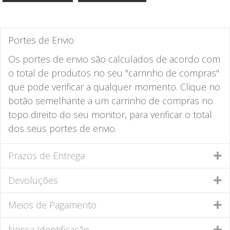
Portes de Envio
Os portes de envio são calculados de acordo com
o total de produtos no seu "carrinho de compras"
que pode verificar a qualquer momento. Clique no
botão semelhante a um carrinho de compras no
topo direito do seu monitor, para verificar o total
dos seus portes de envio.
Prazos de Entrega
Devoluções
Meios de Pagamento
Nossa Identificação