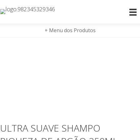
+ Menu dos Produtos
ULTRA SUAVE SHAMPO