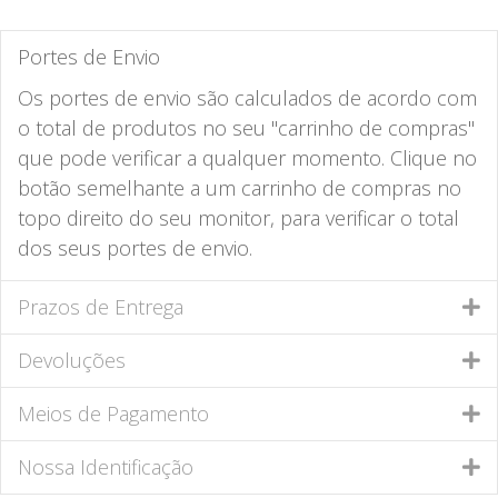
Portes de Envio
Os portes de envio são calculados de acordo com
o total de produtos no seu "carrinho de compras"
que pode verificar a qualquer momento. Clique no
botão semelhante a um carrinho de compras no
topo direito do seu monitor, para verificar o total
dos seus portes de envio.
Prazos de Entrega
Devoluções
Meios de Pagamento
Nossa Identificação