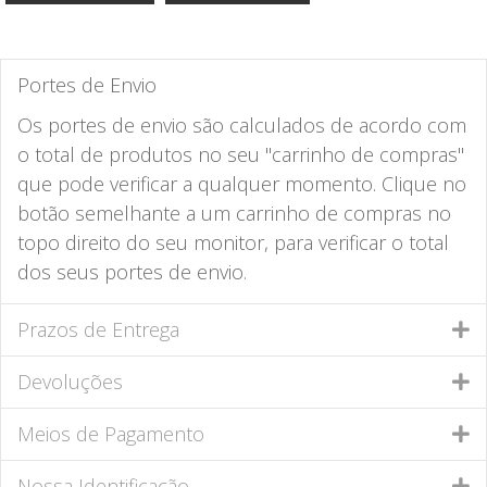
Portes de Envio
Os portes de envio são calculados de acordo com
o total de produtos no seu "carrinho de compras"
que pode verificar a qualquer momento. Clique no
botão semelhante a um carrinho de compras no
topo direito do seu monitor, para verificar o total
dos seus portes de envio.
Prazos de Entrega
Devoluções
Meios de Pagamento
Nossa Identificação