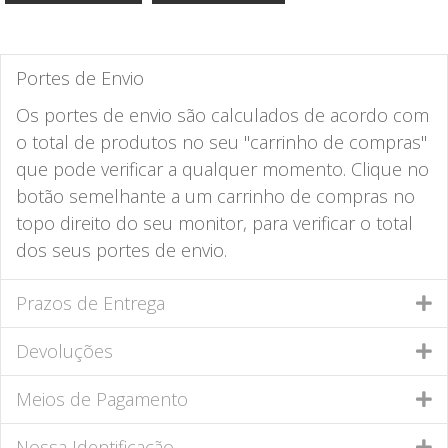
Portes de Envio
Os portes de envio são calculados de acordo com
o total de produtos no seu "carrinho de compras"
que pode verificar a qualquer momento. Clique no
botão semelhante a um carrinho de compras no
topo direito do seu monitor, para verificar o total
dos seus portes de envio.
Prazos de Entrega
Devoluções
Meios de Pagamento
Nossa Identificação