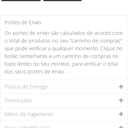
Portes de Envio
Os portes de envio são calculados de acordo com
o total de produtos no seu "carrinho de compras"
que pode verificar a qualquer momento. Clique no
botão semelhante a um carrinho de compras no
topo direito do seu monitor, para verificar o total
dos seus portes de envio.
Prazos de Entrega
Devoluções
Meios de Pagamento
Nossa Identificação