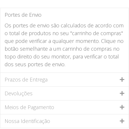
Portes de Envio
Os portes de envio são calculados de acordo com
o total de produtos no seu "carrinho de compras"
que pode verificar a qualquer momento. Clique no
botão semelhante a um carrinho de compras no
topo direito do seu monitor, para verificar o total
dos seus portes de envio.
Prazos de Entrega
Devoluções
Meios de Pagamento
Nossa Identificação