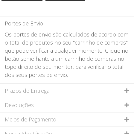
Portes de Envio
Os portes de envio são calculados de acordo com
o total de produtos no seu "carrinho de compras"
que pode verificar a qualquer momento. Clique no
botão semelhante a um carrinho de compras no
topo direito do seu monitor, para verificar o total
dos seus portes de envio.
Prazos de Entrega
Devoluções
Meios de Pagamento
Nossa Identificação