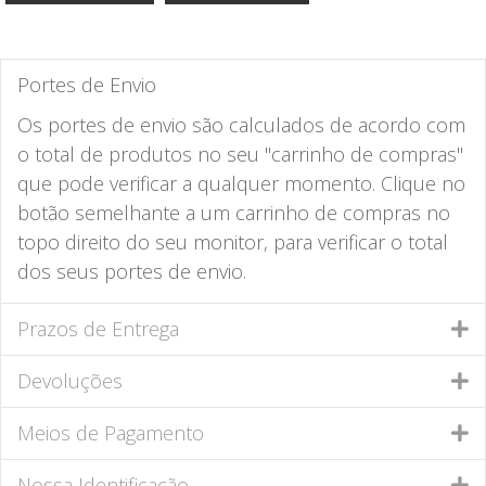
Portes de Envio
Os portes de envio são calculados de acordo com
o total de produtos no seu "carrinho de compras"
que pode verificar a qualquer momento. Clique no
botão semelhante a um carrinho de compras no
topo direito do seu monitor, para verificar o total
dos seus portes de envio.
Prazos de Entrega
Devoluções
Meios de Pagamento
Nossa Identificação