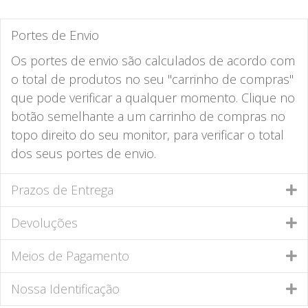
Portes de Envio
Os portes de envio são calculados de acordo com
o total de produtos no seu "carrinho de compras"
que pode verificar a qualquer momento. Clique no
botão semelhante a um carrinho de compras no
topo direito do seu monitor, para verificar o total
dos seus portes de envio.
Prazos de Entrega
Devoluções
Meios de Pagamento
Nossa Identificação