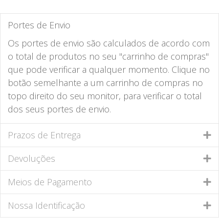
Portes de Envio
Os portes de envio são calculados de acordo com
o total de produtos no seu "carrinho de compras"
que pode verificar a qualquer momento. Clique no
botão semelhante a um carrinho de compras no
topo direito do seu monitor, para verificar o total
dos seus portes de envio.
Prazos de Entrega
Devoluções
Meios de Pagamento
Nossa Identificação