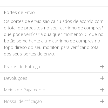
Portes de Envio
Os portes de envio são calculados de acordo com
o total de produtos no seu "carrinho de compras"
que pode verificar a qualquer momento. Clique no
botão semelhante a um carrinho de compras no
topo direito do seu monitor, para verificar o total
dos seus portes de envio.
Prazos de Entrega
Devoluções
Meios de Pagamento
Nossa Identificação