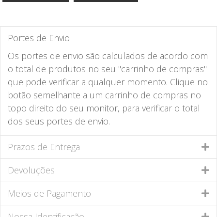
Portes de Envio
Os portes de envio são calculados de acordo com
o total de produtos no seu "carrinho de compras"
que pode verificar a qualquer momento. Clique no
botão semelhante a um carrinho de compras no
topo direito do seu monitor, para verificar o total
dos seus portes de envio.
Prazos de Entrega
Devoluções
Meios de Pagamento
Nossa Identificação