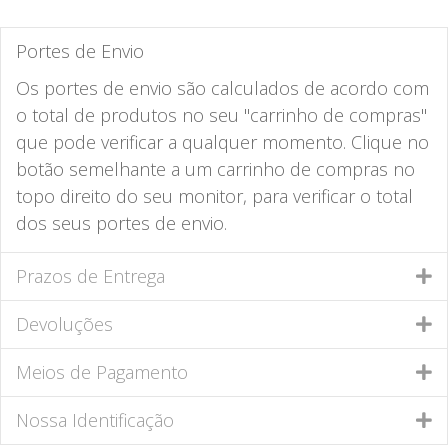
Portes de Envio
Os portes de envio são calculados de acordo com
o total de produtos no seu "carrinho de compras"
que pode verificar a qualquer momento. Clique no
botão semelhante a um carrinho de compras no
topo direito do seu monitor, para verificar o total
dos seus portes de envio.
Prazos de Entrega
Devoluções
Meios de Pagamento
Nossa Identificação