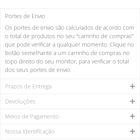
Portes de Envio
Os portes de envio são calculados de acordo com
o total de produtos no seu "carrinho de compras"
que pode verificar a qualquer momento. Clique no
botão semelhante a um carrinho de compras no
topo direito do seu monitor, para verificar o total
dos seus portes de envio.
Prazos de Entrega
Devoluções
Meios de Pagamento
Nossa Identificação