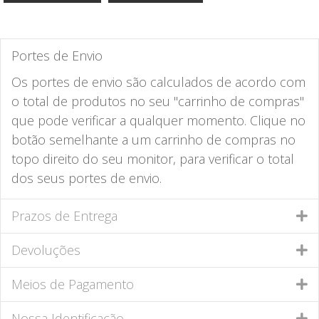
Portes de Envio
Os portes de envio são calculados de acordo com
o total de produtos no seu "carrinho de compras"
que pode verificar a qualquer momento. Clique no
botão semelhante a um carrinho de compras no
topo direito do seu monitor, para verificar o total
dos seus portes de envio.
Prazos de Entrega
Devoluções
Meios de Pagamento
Nossa Identificação