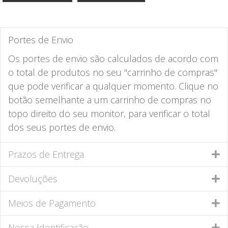
Portes de Envio
Os portes de envio são calculados de acordo com
o total de produtos no seu "carrinho de compras"
que pode verificar a qualquer momento. Clique no
botão semelhante a um carrinho de compras no
topo direito do seu monitor, para verificar o total
dos seus portes de envio.
Prazos de Entrega
Devoluções
Meios de Pagamento
Nossa Identificação