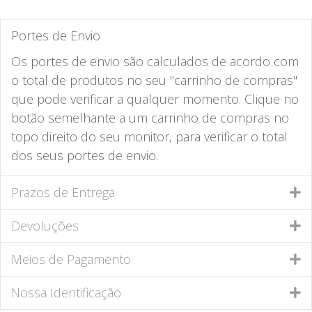
Portes de Envio
Os portes de envio são calculados de acordo com
o total de produtos no seu "carrinho de compras"
que pode verificar a qualquer momento. Clique no
botão semelhante a um carrinho de compras no
topo direito do seu monitor, para verificar o total
dos seus portes de envio.
Prazos de Entrega
Devoluções
Meios de Pagamento
Nossa Identificação