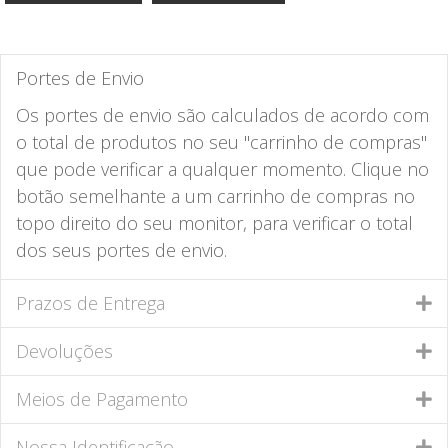
Portes de Envio
Os portes de envio são calculados de acordo com
o total de produtos no seu "carrinho de compras"
que pode verificar a qualquer momento. Clique no
botão semelhante a um carrinho de compras no
topo direito do seu monitor, para verificar o total
dos seus portes de envio.
Prazos de Entrega
Devoluções
Meios de Pagamento
Nossa Identificação