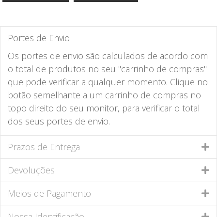
Portes de Envio
Os portes de envio são calculados de acordo com
o total de produtos no seu "carrinho de compras"
que pode verificar a qualquer momento. Clique no
botão semelhante a um carrinho de compras no
topo direito do seu monitor, para verificar o total
dos seus portes de envio.
Prazos de Entrega
Devoluções
Meios de Pagamento
Nossa Identificação