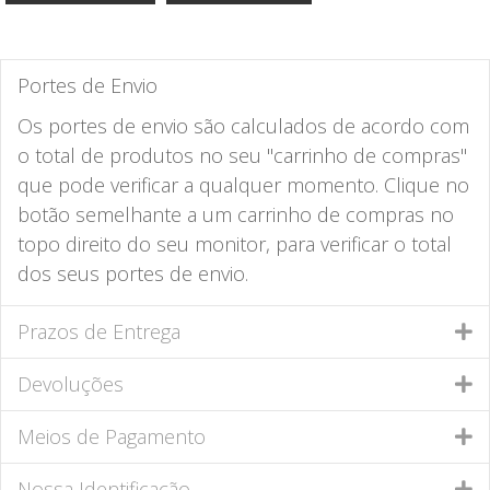
Portes de Envio
Os portes de envio são calculados de acordo com
o total de produtos no seu "carrinho de compras"
que pode verificar a qualquer momento. Clique no
botão semelhante a um carrinho de compras no
topo direito do seu monitor, para verificar o total
dos seus portes de envio.
Prazos de Entrega
Devoluções
Meios de Pagamento
Nossa Identificação