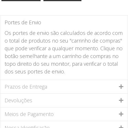
Portes de Envio
Os portes de envio são calculados de acordo com
o total de produtos no seu "carrinho de compras"
que pode verificar a qualquer momento. Clique no
botão semelhante a um carrinho de compras no
topo direito do seu monitor, para verificar o total
dos seus portes de envio.
Prazos de Entrega
Devoluções
Meios de Pagamento
Nossa Identificação