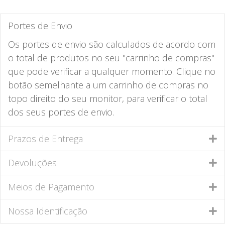
Portes de Envio
Os portes de envio são calculados de acordo com
o total de produtos no seu "carrinho de compras"
que pode verificar a qualquer momento. Clique no
botão semelhante a um carrinho de compras no
topo direito do seu monitor, para verificar o total
dos seus portes de envio.
Prazos de Entrega
Devoluções
Meios de Pagamento
Nossa Identificação