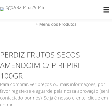
+ Menu dos Produtos
PERDIZ FRUTOS SECOS
AMENDOIM C/ PIRI-PIRI
100GR
Para comprar, ver preços ou mais informações, por
favor registe-se e aguarde pela nossa aprovação (será
contactado por nós). Se já é nosso cliente, clique em
entrar.