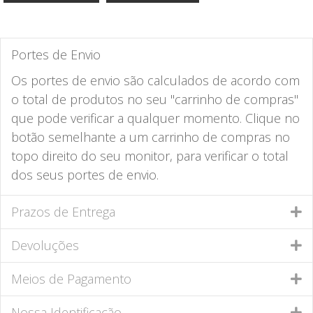
Portes de Envio
Os portes de envio são calculados de acordo com
o total de produtos no seu "carrinho de compras"
que pode verificar a qualquer momento. Clique no
botão semelhante a um carrinho de compras no
topo direito do seu monitor, para verificar o total
dos seus portes de envio.
Prazos de Entrega
Devoluções
Meios de Pagamento
Nossa Identificação