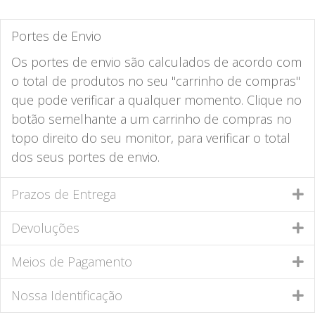
Portes de Envio
Os portes de envio são calculados de acordo com
o total de produtos no seu "carrinho de compras"
que pode verificar a qualquer momento. Clique no
botão semelhante a um carrinho de compras no
topo direito do seu monitor, para verificar o total
dos seus portes de envio.
Prazos de Entrega
Devoluções
Meios de Pagamento
Nossa Identificação