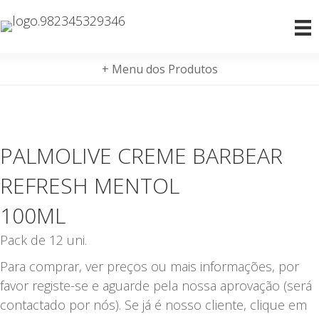
+ Menu dos Produtos
PALMOLIVE CREME BARBEAR
REFRESH MENTOL
100ML
Pack de 12 uni.
Para comprar, ver preços ou mais informações, por
favor registe-se e aguarde pela nossa aprovação (será
contactado por nós). Se já é nosso cliente, clique em