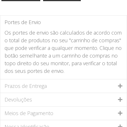
Portes de Envio
Os portes de envio são calculados de acordo com
o total de produtos no seu "carrinho de compras"
que pode verificar a qualquer momento. Clique no
botão semelhante a um carrinho de compras no
topo direito do seu monitor, para verificar o total
dos seus portes de envio.
Prazos de Entrega
Devoluções
Meios de Pagamento
Nossa Identificação