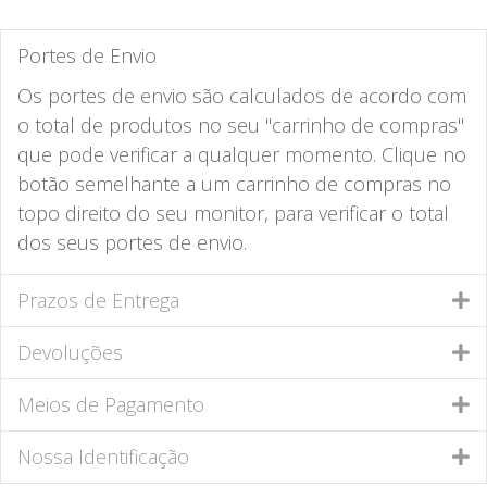
Portes de Envio
Os portes de envio são calculados de acordo com
o total de produtos no seu "carrinho de compras"
que pode verificar a qualquer momento. Clique no
botão semelhante a um carrinho de compras no
topo direito do seu monitor, para verificar o total
dos seus portes de envio.
Prazos de Entrega
Devoluções
Meios de Pagamento
Nossa Identificação