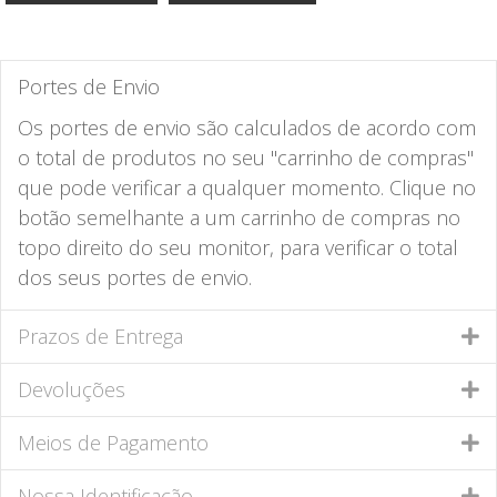
Portes de Envio
Os portes de envio são calculados de acordo com
o total de produtos no seu "carrinho de compras"
que pode verificar a qualquer momento. Clique no
botão semelhante a um carrinho de compras no
topo direito do seu monitor, para verificar o total
dos seus portes de envio.
Prazos de Entrega
Devoluções
Meios de Pagamento
Nossa Identificação