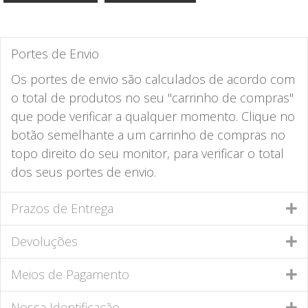
Portes de Envio
Os portes de envio são calculados de acordo com
o total de produtos no seu "carrinho de compras"
que pode verificar a qualquer momento. Clique no
botão semelhante a um carrinho de compras no
topo direito do seu monitor, para verificar o total
dos seus portes de envio.
Prazos de Entrega
Devoluções
Meios de Pagamento
Nossa Identificação