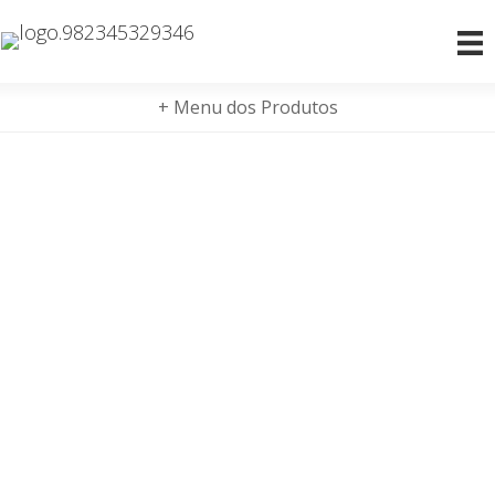
+ Menu dos Produtos