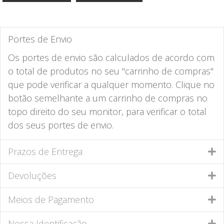
Portes de Envio
Os portes de envio são calculados de acordo com
o total de produtos no seu "carrinho de compras"
que pode verificar a qualquer momento. Clique no
botão semelhante a um carrinho de compras no
topo direito do seu monitor, para verificar o total
dos seus portes de envio.
Prazos de Entrega
Devoluções
Meios de Pagamento
Nossa Identificação