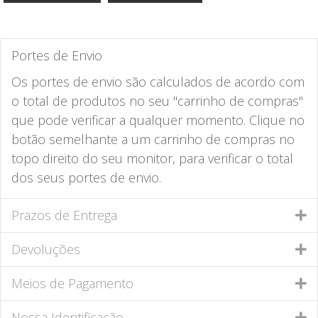
Portes de Envio
Os portes de envio são calculados de acordo com
o total de produtos no seu "carrinho de compras"
que pode verificar a qualquer momento. Clique no
botão semelhante a um carrinho de compras no
topo direito do seu monitor, para verificar o total
dos seus portes de envio.
Prazos de Entrega
Devoluções
Meios de Pagamento
Nossa Identificação