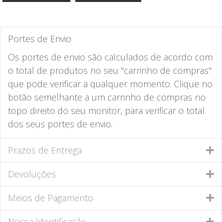
Portes de Envio
Os portes de envio são calculados de acordo com
o total de produtos no seu "carrinho de compras"
que pode verificar a qualquer momento. Clique no
botão semelhante a um carrinho de compras no
topo direito do seu monitor, para verificar o total
dos seus portes de envio.
Prazos de Entrega
Devoluções
Meios de Pagamento
Nossa Identificação