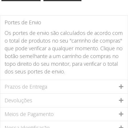
Portes de Envio
Os portes de envio são calculados de acordo com
o total de produtos no seu "carrinho de compras"
que pode verificar a qualquer momento. Clique no
botão semelhante a um carrinho de compras no
topo direito do seu monitor, para verificar o total
dos seus portes de envio.
Prazos de Entrega
Devoluções
Meios de Pagamento
Nossa Identificação