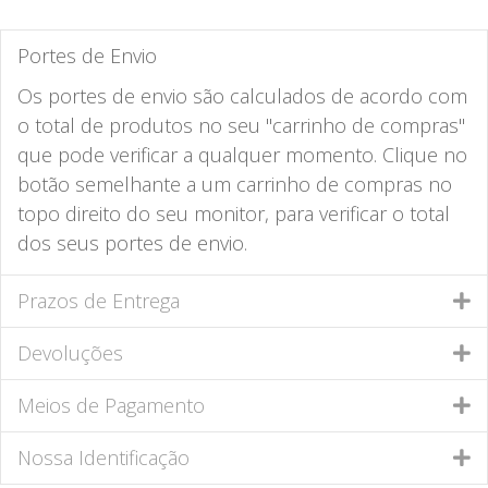
Portes de Envio
Os portes de envio são calculados de acordo com
o total de produtos no seu "carrinho de compras"
que pode verificar a qualquer momento. Clique no
botão semelhante a um carrinho de compras no
topo direito do seu monitor, para verificar o total
dos seus portes de envio.
Prazos de Entrega
Devoluções
Meios de Pagamento
Nossa Identificação