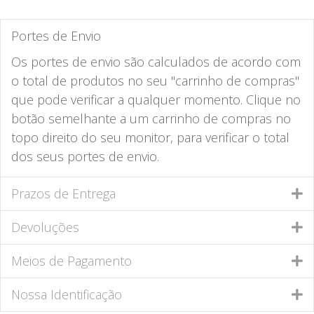
Portes de Envio
Os portes de envio são calculados de acordo com
o total de produtos no seu "carrinho de compras"
que pode verificar a qualquer momento. Clique no
botão semelhante a um carrinho de compras no
topo direito do seu monitor, para verificar o total
dos seus portes de envio.
Prazos de Entrega
Devoluções
Meios de Pagamento
Nossa Identificação