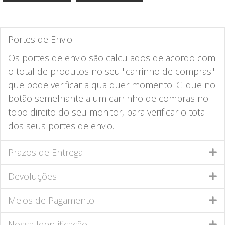
Portes de Envio
Os portes de envio são calculados de acordo com
o total de produtos no seu "carrinho de compras"
que pode verificar a qualquer momento. Clique no
botão semelhante a um carrinho de compras no
topo direito do seu monitor, para verificar o total
dos seus portes de envio.
Prazos de Entrega
Devoluções
Meios de Pagamento
Nossa Identificação