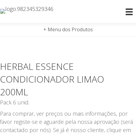
+ Menu dos Produtos
HERBAL ESSENCE
CONDICIONADOR LIMAO
200ML
Pack 6 unid.
Para comprar, ver preços ou mais informações, por
favor registe-se e aguarde pela nossa aprovação (será
contactado por nós). Se já é nosso cliente, clique em