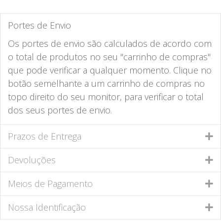
Portes de Envio
Os portes de envio são calculados de acordo com
o total de produtos no seu "carrinho de compras"
que pode verificar a qualquer momento. Clique no
botão semelhante a um carrinho de compras no
topo direito do seu monitor, para verificar o total
dos seus portes de envio.
Prazos de Entrega
Devoluções
Meios de Pagamento
Nossa Identificação