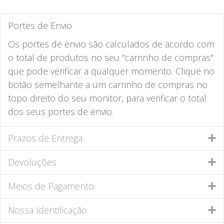
Portes de Envio
Os portes de envio são calculados de acordo com
o total de produtos no seu "carrinho de compras"
que pode verificar a qualquer momento. Clique no
botão semelhante a um carrinho de compras no
topo direito do seu monitor, para verificar o total
dos seus portes de envio.
Prazos de Entrega
Devoluções
Meios de Pagamento
Nossa Identificação