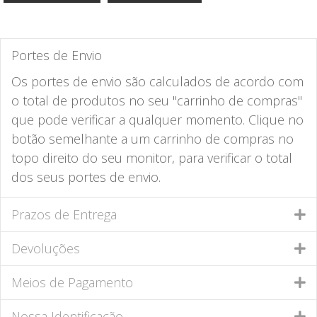
Portes de Envio
Os portes de envio são calculados de acordo com
o total de produtos no seu "carrinho de compras"
que pode verificar a qualquer momento. Clique no
botão semelhante a um carrinho de compras no
topo direito do seu monitor, para verificar o total
dos seus portes de envio.
Prazos de Entrega
Devoluções
Meios de Pagamento
Nossa Identificação