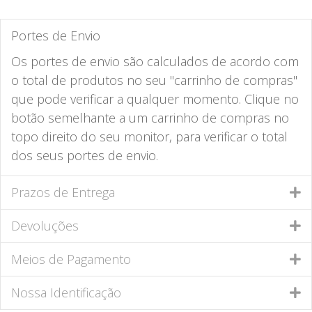
Portes de Envio
Os portes de envio são calculados de acordo com
o total de produtos no seu "carrinho de compras"
que pode verificar a qualquer momento. Clique no
botão semelhante a um carrinho de compras no
topo direito do seu monitor, para verificar o total
dos seus portes de envio.
Prazos de Entrega
Devoluções
Meios de Pagamento
Nossa Identificação