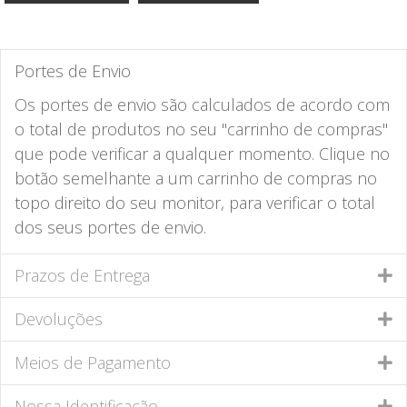
Portes de Envio
Os portes de envio são calculados de acordo com
o total de produtos no seu "carrinho de compras"
que pode verificar a qualquer momento. Clique no
botão semelhante a um carrinho de compras no
topo direito do seu monitor, para verificar o total
dos seus portes de envio.
Prazos de Entrega
Devoluções
Meios de Pagamento
Nossa Identificação