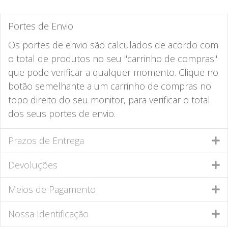
Portes de Envio
Os portes de envio são calculados de acordo com
o total de produtos no seu "carrinho de compras"
que pode verificar a qualquer momento. Clique no
botão semelhante a um carrinho de compras no
topo direito do seu monitor, para verificar o total
dos seus portes de envio.
Prazos de Entrega
Devoluções
Meios de Pagamento
Nossa Identificação